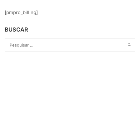
[pmpro_billing]
BUSCAR