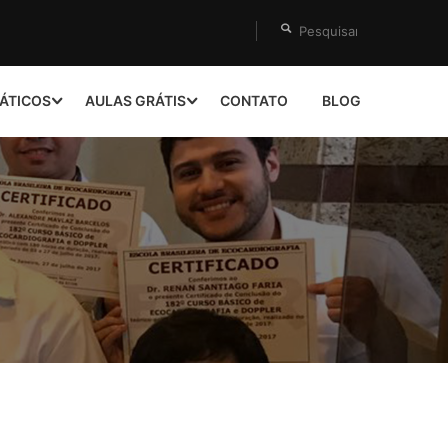
ÁTICOS
AULAS GRÁTIS
CONTATO
BLOG