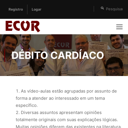
Registro
Logar
DÉBITO CARDÍACO
As vídeo-aulas estão agrupadas por assunto de
forma a atender ao interessado em um tema
específico.
Diversas assuntos apresentam opiniões
totalmente originais com suas explicações lógicas.
Muitas opiniões diferem das existentes na literatura.