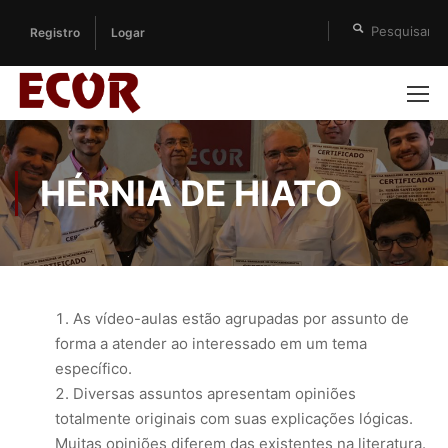
Registro
Logar
HÉRNIA DE HIATO
As vídeo-aulas estão agrupadas por assunto de
forma a atender ao interessado em um tema
específico.
Diversas assuntos apresentam opiniões
totalmente originais com suas explicações lógicas.
Muitas opiniões diferem das existentes na literatura.