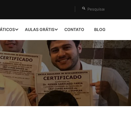
ÁTICOS
AULAS GRÁTIS
CONTATO
BLOG