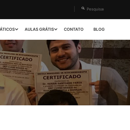
ÁTICOS
AULAS GRÁTIS
CONTATO
BLOG