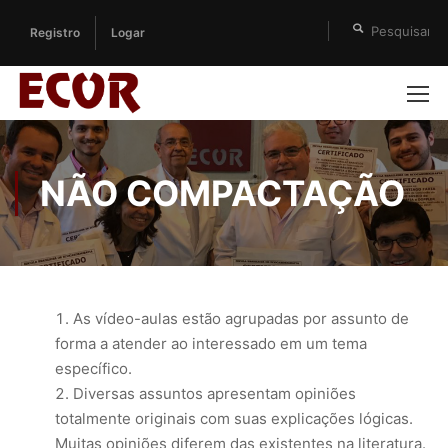
Registro
Logar
NÃO COMPACTAÇÃO
As vídeo-aulas estão agrupadas por assunto de
forma a atender ao interessado em um tema
específico.
Diversas assuntos apresentam opiniões
totalmente originais com suas explicações lógicas.
Muitas opiniões diferem das existentes na literatura.