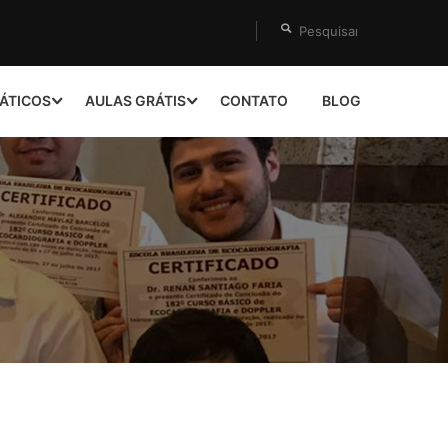
ÁTICOS
AULAS GRÁTIS
CONTATO
BLOG