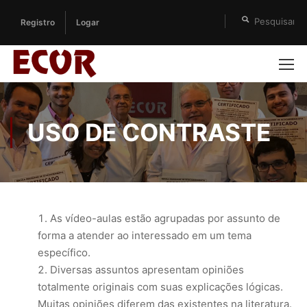
Registro
Logar
USO DE CONTRASTE
As vídeo-aulas estão agrupadas por assunto de
forma a atender ao interessado em um tema
específico.
Diversas assuntos apresentam opiniões
totalmente originais com suas explicações lógicas.
Muitas opiniões diferem das existentes na literatura.