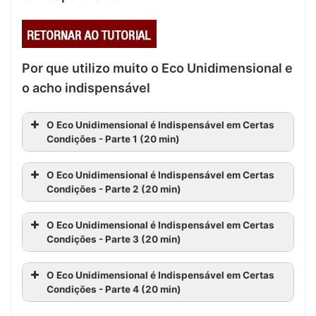
Por que utilizo muito o Eco Unidimensional e
o acho indispensável
O Eco Unidimensional é Indispensável em Certas
Condições - Parte 1 (20 min)
O Eco Unidimensional é Indispensável em Certas
Condições - Parte 2 (20 min)
O Eco Unidimensional é Indispensável em Certas
Condições - Parte 3 (20 min)
O Eco Unidimensional é Indispensável em Certas
Condições - Parte 4 (20 min)