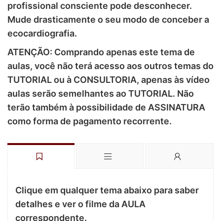
profissional consciente pode desconhecer.
Mude drasticamente o seu modo de conceber a
ecocardiografia.
ATENÇÃO: Comprando apenas este tema de
aulas, você não terá acesso aos outros temas do
TUTORIAL ou à CONSULTORIA, apenas às vídeo
aulas serão semelhantes ao TUTORIAL. Não
terão também à possibilidade de ASSINATURA
como forma de pagamento recorrente.
Clique em qualquer tema abaixo para saber
detalhes e ver o filme da AULA
correspondente.