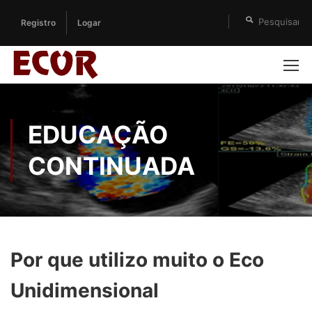
Registro
Logar
EDUCAÇÃO
CONTINUADA
Por que utilizo muito o Eco
Unidimensional