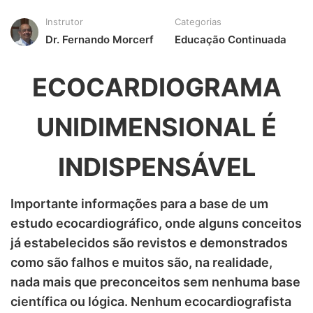
Instrutor
Categorias
Dr. Fernando Morcerf
Educação Continuada
ECOCARDIOGRAMA
UNIDIMENSIONAL É
INDISPENSÁVEL
Importante informações para a base de um
estudo ecocardiográfico, onde alguns conceitos
já estabelecidos são revistos e demonstrados
como são falhos e muitos são, na realidade,
nada mais que preconceitos sem nenhuma base
científica ou lógica. Nenhum ecocardiografista