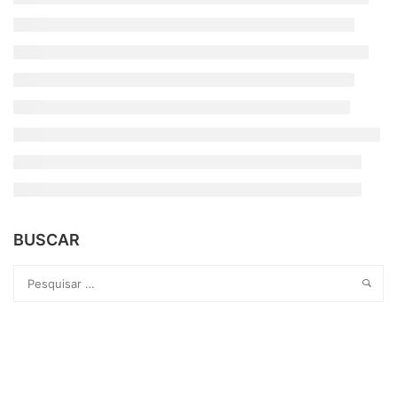
BUSCAR