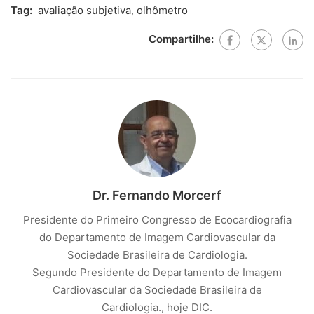
Tag:
avaliação subjetiva
,
olhômetro
Compartilhe:
Dr. Fernando Morcerf
Presidente do Primeiro Congresso de Ecocardiografia
do Departamento de Imagem Cardiovascular da
Sociedade Brasileira de Cardiologia.
Segundo Presidente do Departamento de Imagem
Cardiovascular da Sociedade Brasileira de
Cardiologia., hoje DIC.