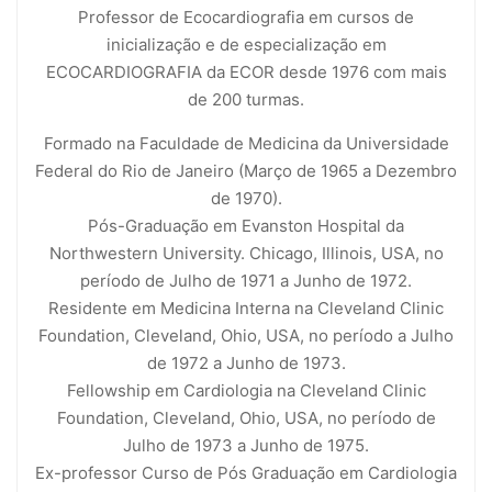
Professor de Ecocardiografia em cursos de
inicialização e de especialização em
ECOCARDIOGRAFIA da ECOR desde 1976 com mais
de 200 turmas.
Formado na Faculdade de Medicina da Universidade
Federal do Rio de Janeiro (Março de 1965 a Dezembro
de 1970).
Pós-Graduação em Evanston Hospital da
Northwestern University. Chicago, Illinois, USA, no
período de Julho de 1971 a Junho de 1972.
Residente em Medicina Interna na Cleveland Clinic
Foundation, Cleveland, Ohio, USA, no período a Julho
de 1972 a Junho de 1973.
Fellowship em Cardiologia na Cleveland Clinic
Foundation, Cleveland, Ohio, USA, no período de
Julho de 1973 a Junho de 1975.
Ex-professor Curso de Pós Graduação em Cardiologia