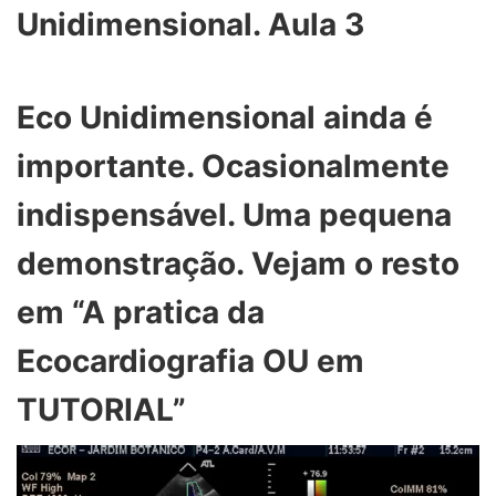
Unidimensional. Aula 3
Eco Unidimensional ainda é
importante. Ocasionalmente
indispensável. Uma pequena
demonstração. Vejam o resto
em “A pratica da
Ecocardiografia OU em
TUTORIAL”
Tocador
de