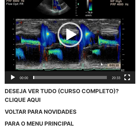
vídeo
00:00
20:33
DESEJA VER TUDO (CURSO COMPLETO)?
CLIQUE
AQUI
VOLTAR PARA
NOVIDADES
PARA O MENU
PRINCIPAL