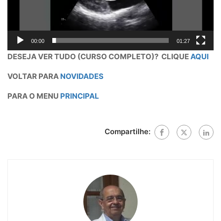
00:00
01:27
DESEJA VER TUDO (CURSO COMPLETO)? CLIQUE
AQUI
VOLTAR PARA
NOVIDADES
PARA O MENU
PRINCIPAL
Compartilhe: