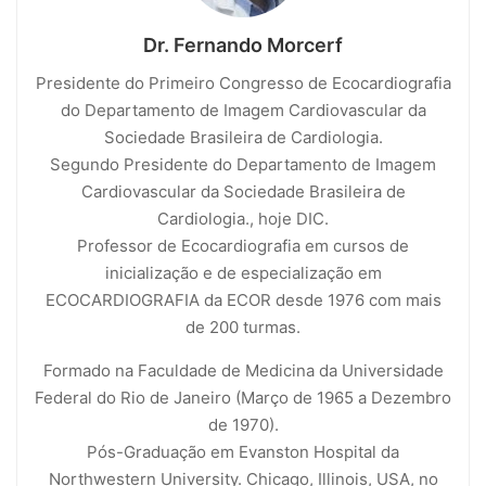
Dr. Fernando Morcerf
Presidente do Primeiro Congresso de Ecocardiografia
do Departamento de Imagem Cardiovascular da
Sociedade Brasileira de Cardiologia.
Segundo Presidente do Departamento de Imagem
Cardiovascular da Sociedade Brasileira de
Cardiologia., hoje DIC.
Professor de Ecocardiografia em cursos de
inicialização e de especialização em
ECOCARDIOGRAFIA da ECOR desde 1976 com mais
de 200 turmas.
Formado na Faculdade de Medicina da Universidade
Federal do Rio de Janeiro (Março de 1965 a Dezembro
de 1970).
Pós-Graduação em Evanston Hospital da
Northwestern University. Chicago, Illinois, USA, no