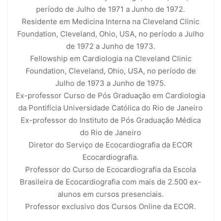
período de Julho de 1971 a Junho de 1972.
Residente em Medicina Interna na Cleveland Clinic
Foundation, Cleveland, Ohio, USA, no período a Julho
de 1972 a Junho de 1973.
Fellowship em Cardiologia na Cleveland Clinic
Foundation, Cleveland, Ohio, USA, no período de
Julho de 1973 a Junho de 1975.
Ex-professor Curso de Pós Graduação em Cardiologia
da Pontifícia Universidade Católica do Rio de Janeiro
Ex-professor do Instituto de Pós Graduação Médica
do Rio de Janeiro
Diretor do Serviço de Ecocardiografia da ECOR
Ecocardiografia.
Professor do Curso de Ecocardiografia da Escola
Brasileira de Ecocardiografia com mais de 2.500 ex-
alunos em cursos presenciais.
Professor exclusivo dos Cursos Online da ECOR.