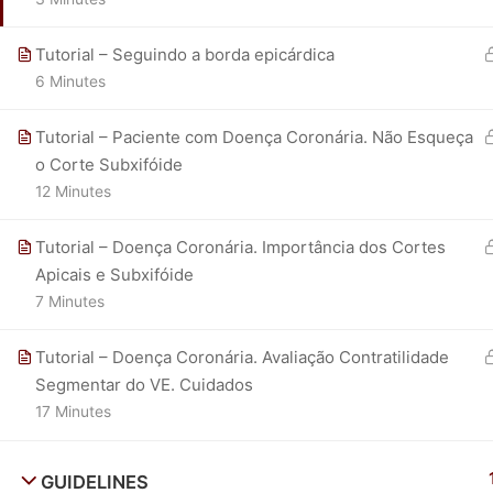
Tutorial – Seguindo a borda epicárdica
6 Minutes
Tutorial – Paciente com Doença Coronária. Não Esqueça
o Corte Subxifóide
12 Minutes
Tutorial – Doença Coronária. Importância dos Cortes
Apicais e Subxifóide
7 Minutes
Tutorial – Doença Coronária. Avaliação Contratilidade
Segmentar do VE. Cuidados
17 Minutes
GUIDELINES