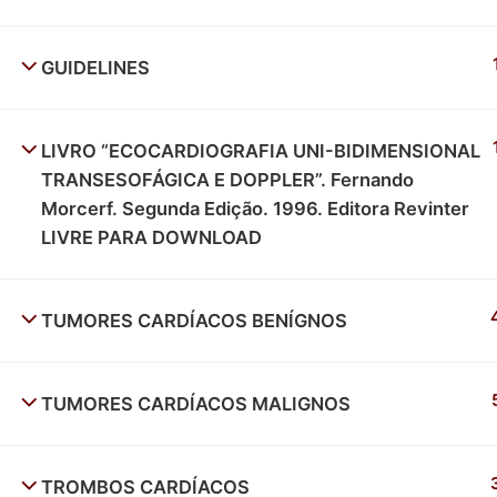
GUIDELINES
LIVRO “ECOCARDIOGRAFIA UNI-BIDIMENSIONAL
TRANSESOFÁGICA E DOPPLER”. Fernando
Morcerf. Segunda Edição. 1996. Editora Revinter
LIVRE PARA DOWNLOAD
TUMORES CARDÍACOS BENÍGNOS
TUMORES CARDÍACOS MALIGNOS
TROMBOS CARDÍACOS