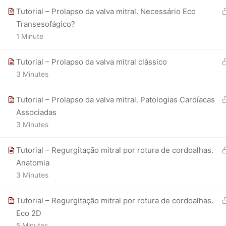
Tutorial – Prolapso da valva mitral. Necessário Eco
Transesofágico?
1 Minute
Tutorial – Prolapso da valva mitral clássico
3 Minutes
Tutorial – Prolapso da valva mitral. Patologias Cardíacas
Associadas
3 Minutes
Tutorial – Regurgitação mitral por rotura de cordoalhas.
Anatomia
3 Minutes
Tutorial – Regurgitação mitral por rotura de cordoalhas.
Eco 2D
5 Minutes