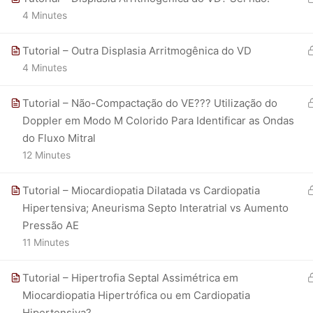
4 Minutes
Tutorial – Outra Displasia Arritmogênica do VD
4 Minutes
Tutorial – Não-Compactação do VE??? Utilização do
Doppler em Modo M Colorido Para Identificar as Ondas
do Fluxo Mitral
12 Minutes
Tutorial – Miocardiopatia Dilatada vs Cardiopatia
Hipertensiva; Aneurisma Septo Interatrial vs Aumento
Pressão AE
11 Minutes
Tutorial – Hipertrofia Septal Assimétrica em
Miocardiopatia Hipertrófica ou em Cardiopatia
Hipertensiva?