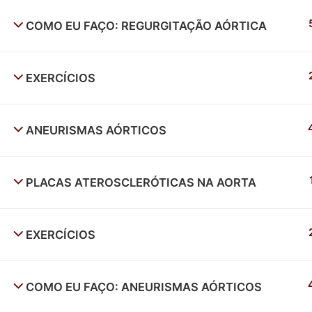
COMO EU FAÇO: REGURGITAÇÃO AÓRTICA
EXERCÍCIOS
ANEURISMAS AÓRTICOS
PLACAS ATEROSCLERÓTICAS NA AORTA
EXERCÍCIOS
COMO EU FAÇO: ANEURISMAS AÓRTICOS